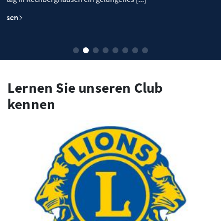
Lernen Sie unseren Club
kennen