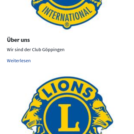
Über uns
Wir sind der Club Göppingen
Weiterlesen