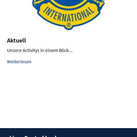
Aktuell
Unsere Activitys in einem Blick...
Weiterlesen