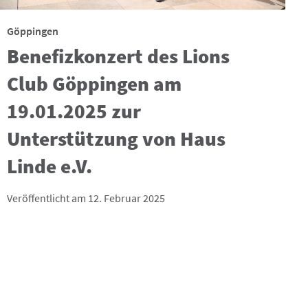
Göppingen
Benefizkonzert des Lions
Club Göppingen am
19.01.2025 zur
Unterstützung von Haus
Linde e.V.
Veröffentlicht am 12. Februar 2025