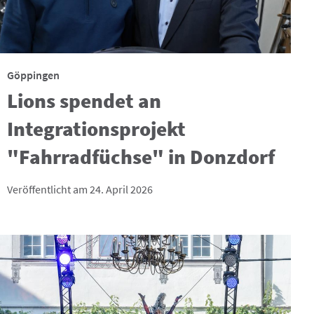
Göppingen
Lions spendet an
Integrationsprojekt
"Fahrradfüchse" in Donzdorf
Veröffentlicht am 24. April 2026