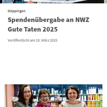
Göppingen
Spendenübergabe an NWZ
Gute Taten 2025
Veröffentlicht am 10. März 2025