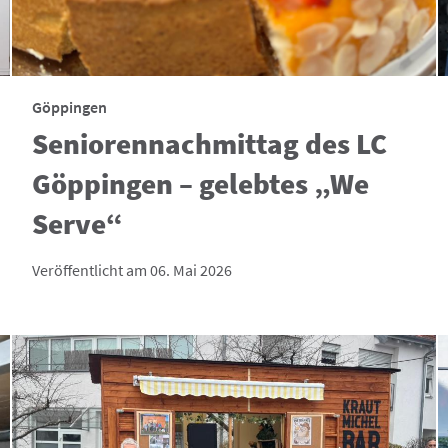
Göppingen
Seniorennachmittag des LC
Göppingen – gelebtes „We
Serve“
Veröffentlicht am 06. Mai 2026