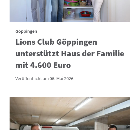
Göppingen
Lions Club Göppingen
unterstützt Haus der Familie
mit 4.600 Euro
Veröffentlicht am 06. Mai 2026