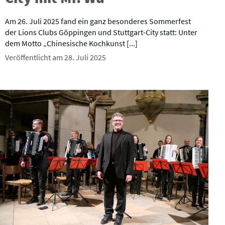
Am 26. Juli 2025 fand ein ganz besonderes Sommerfest
der Lions Clubs Göppingen und Stuttgart-City statt: Unter
dem Motto „Chinesische Kochkunst [...]
Veröffentlicht am 28. Juli 2025