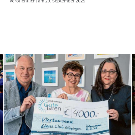
Veröffentlicht am 29. September 2025