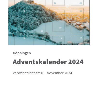
Göppingen
Adventskalender 2024
Veröffentlicht am 01. November 2024