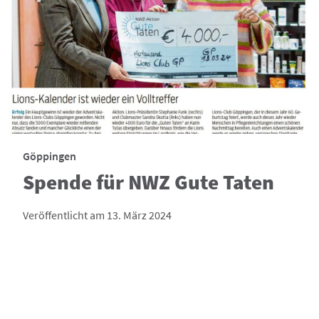
Göppingen
Spende für NWZ Gute Taten
Veröffentlicht am 13. März 2024