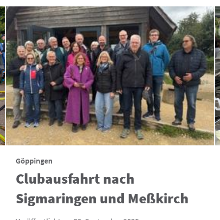
Göppingen
Clubausfahrt nach
Sigmaringen und Meßkirch