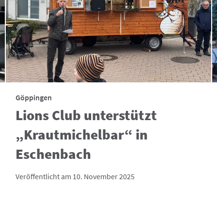
Göppingen
Lions Club unterstützt
„Krautmichelbar“ in
Eschenbach
Veröffentlicht am 10. November 2025