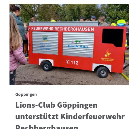
Göppingen
Lions-Club Göppingen
unterstützt Kinderfeuerwehr
Rechberghausen