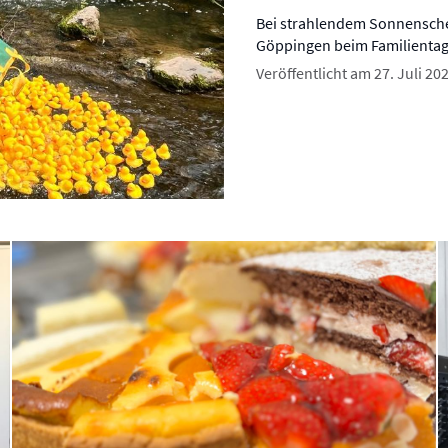
Bei strahlendem Sonnenschei
Göppingen beim Familientag 
Veröffentlicht am 27. Juli 20