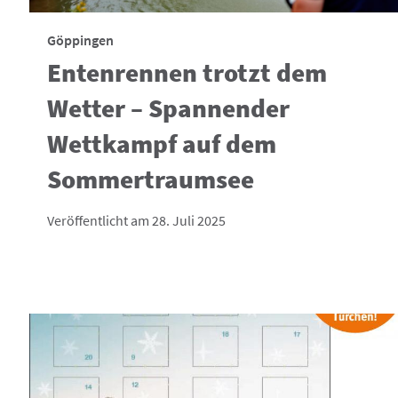
Göppingen
Entenrennen trotzt dem
Wetter – Spannender
Wettkampf auf dem
Sommertraumsee
Veröffentlicht am 28. Juli 2025