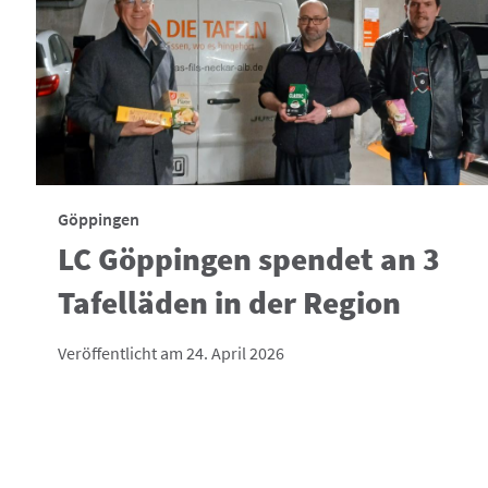
Göppingen
LC Göppingen spendet an 3
Tafelläden in der Region
Veröffentlicht am 24. April 2026