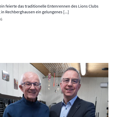
n feierte das traditionelle Entenrennen des Lions Clubs
in Rechberghausen ein gelungenes [...]
26