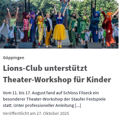
Göppingen
Lions-Club unterstützt
Theater-Workshop für Kinder
Vom 11. bis 17. August fand auf Schloss Filseck ein
besonderer Theater-Workshop der Staufer Festspiele
statt. Unter professioneller Anleitung [...]
Veröffentlicht am 27. Oktober 2025